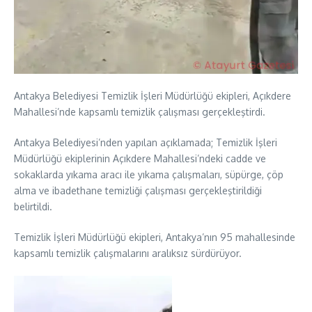
Antakya Belediyesi Temizlik İşleri Müdürlüğü ekipleri, Açıkdere
Mahallesi’nde kapsamlı temizlik çalışması gerçekleştirdi.
Antakya Belediyesi’nden yapılan açıklamada; Temizlik İşleri
Müdürlüğü ekiplerinin Açıkdere Mahallesi’ndeki cadde ve
sokaklarda yıkama aracı ile yıkama çalışmaları, süpürge, çöp
alma ve ibadethane temizliği çalışması gerçekleştirildiği
belirtildi.
Temizlik İşleri Müdürlüğü ekipleri, Antakya’nın 95 mahallesinde
kapsamlı temizlik çalışmalarını aralıksız sürdürüyor.