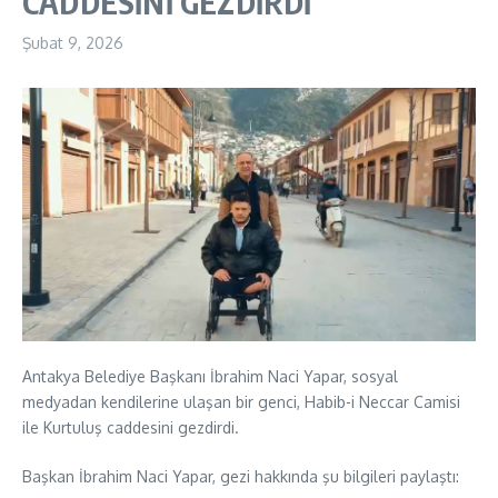
CADDESİNİ GEZDİRDİ
Şubat 9, 2026
Antakya Belediye Başkanı İbrahim Naci Yapar, sosyal
medyadan kendilerine ulaşan bir genci, Habib-i Neccar Camisi
ile Kurtuluş caddesini gezdirdi.
Başkan İbrahim Naci Yapar, gezi hakkında şu bilgileri paylaştı: