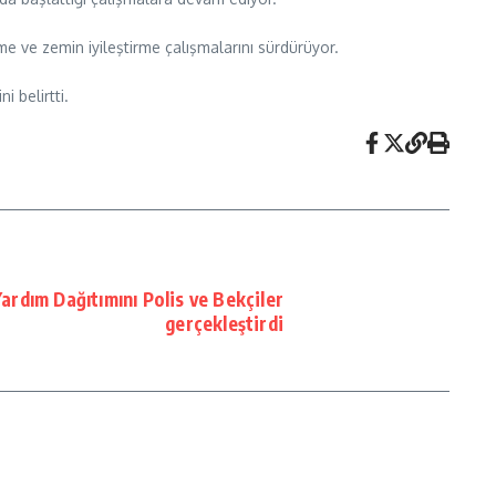
e ve zemin iyileştirme çalışmalarını sürdürüyor.
 belirtti.
ardım Dağıtımını Polis ve Bekçiler
gerçekleştirdi