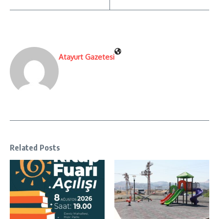
Atayurt Gazetesi
Related Posts