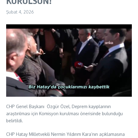
KURULSUN!
Şubat 4, 2026
CHP Genel Başkanı Özgür Özel, Deprem kayıplarının
araştırılması için Komisyon kurulması önerisinde bulunduğu
belirtildi.
CHP Hatay Milletvekili Nermin Yıldırım Kara’nın açıklamasına