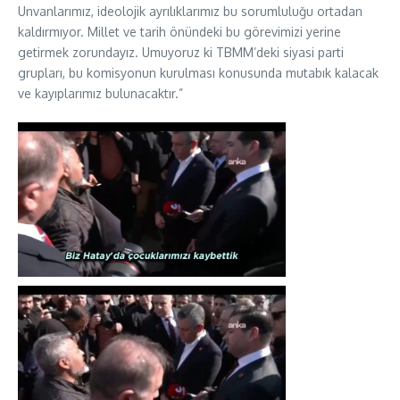
Unvanlarımız, ideolojik ayrılıklarımız bu sorumluluğu ortadan
kaldırmıyor. Millet ve tarih önündeki bu görevimizi yerine
getirmek zorundayız. Umuyoruz ki TBMM’deki siyasi parti
grupları, bu komisyonun kurulması konusunda mutabık kalacak
ve kayıplarımız bulunacaktır.”