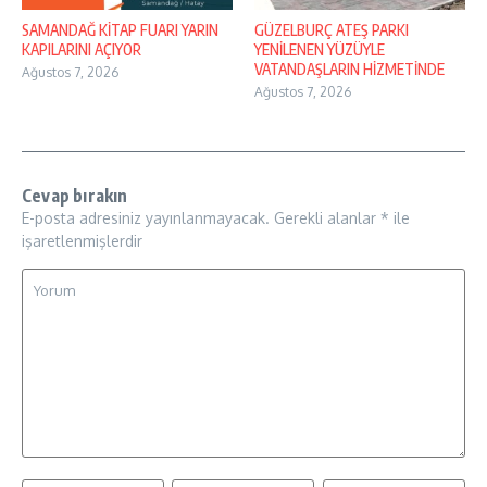
SAMANDAĞ KİTAP FUARI YARIN
GÜZELBURÇ ATEŞ PARKI
KAPILARINI AÇIYOR
YENİLENEN YÜZÜYLE
VATANDAŞLARIN HİZMETİNDE
Ağustos 7, 2026
Ağustos 7, 2026
Cevap bırakın
E-posta adresiniz yayınlanmayacak.
Gerekli alanlar
*
ile
işaretlenmişlerdir