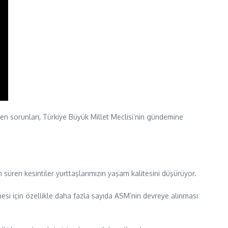
n sorunları, Türkiye Büyük Millet Meclisi’nin gündemine
 süren kesintiler yurttaşlarımızın yaşam kalitesini düşürüyor.
mesi için özellikle daha fazla sayıda ASM’nin devreye alınması