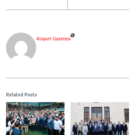
Atayurt Gazetesi
Related Posts