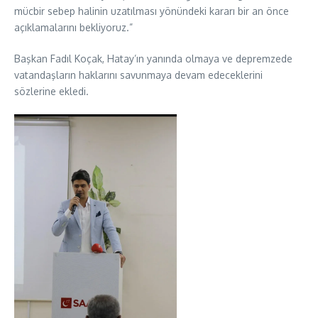
mücbir sebep halinin uzatılması yönündeki kararı bir an önce
açıklamalarını bekliyoruz.”
Başkan Fadıl Koçak, Hatay’ın yanında olmaya ve depremzede
vatandaşların haklarını savunmaya devam edeceklerini
sözlerine ekledi.