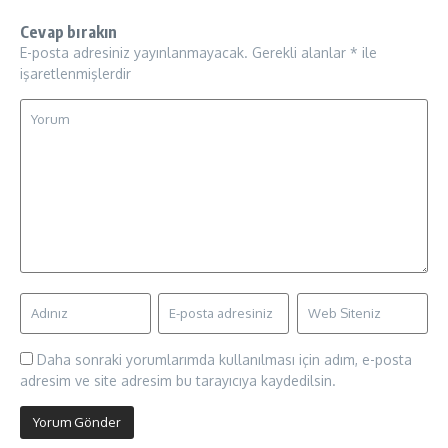
Cevap bırakın
E-posta adresiniz yayınlanmayacak.
Gerekli alanlar
*
ile
işaretlenmişlerdir
Daha sonraki yorumlarımda kullanılması için adım, e-posta
adresim ve site adresim bu tarayıcıya kaydedilsin.