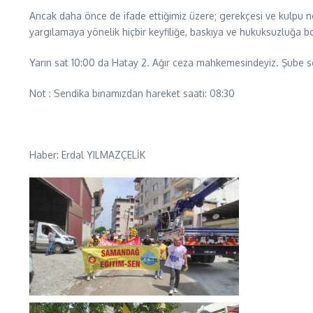
Ancak daha önce de ifade ettiğimiz üzere; gerekçesi ve kulpu
yargılamaya yönelik hiçbir keyfiliğe, baskıya ve hukuksuzluğa
Yarın sat 10:00 da Hatay 2. Ağır ceza mahkemesindeyiz. Şube 
Not : Sendika binamızdan hareket saati: 08:30
Haber: Erdal YILMAZÇELİK