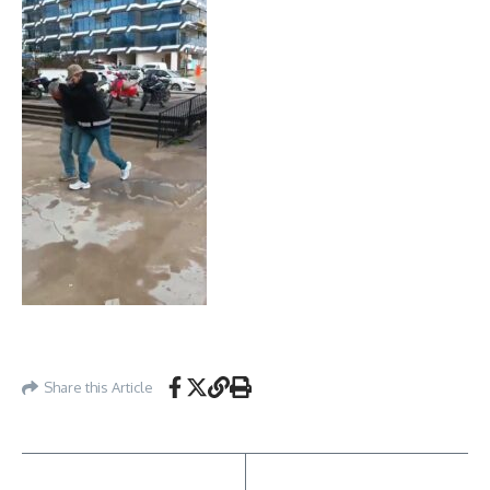
Share this Article