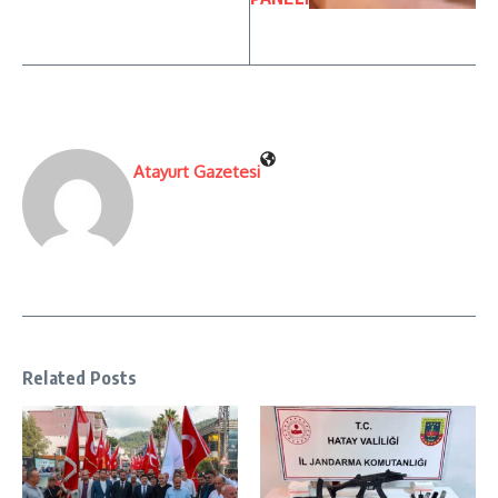
Atayurt Gazetesi
Related Posts