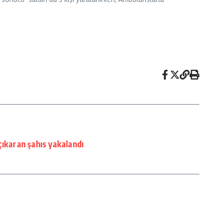
çıkaran şahıs yakalandı