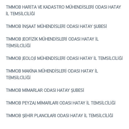
TMMOB HARİTA VE KADASTRO MÜHENDİSLERİ ODASI HATAY
İL TEMSİLCİLİĞİ
TMMOB İNŞAAT MÜHENDİSLERİ ODASI HATAY ŞUBESİ
TMMOB JEOFİZİK MÜHENDİSLERİ ODASI HATAY İL
TEMSİLCİLİĞİ
TMMOB JEOLOJİ MÜHENDİSLERİ ODASI HATAY İL TEMSİLCİLİĞİ
TMMOB MAKİNA MÜHENDİSLERİ ODASI HATAY İL
TEMSİLCİLİĞİ
TMMOB MİMARLAR ODASI HATAY ŞUBESİ
TMMOB PEYZAJ MİMARLARI ODASI HATAY İL TEMSİLCİLİĞİ
TMMOB ŞEHİR PLANCILARI ODASI HATAY İL TEMSİLCİLİĞİ