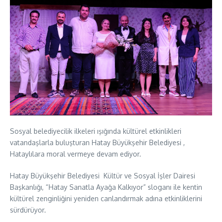
Sosyal belediyecilik ilkeleri ışığında kültürel etkinlikleri
vatandaşlarla buluşturan Hatay Büyükşehir Belediyesi ,
Hataylılara moral vermeye devam ediyor.
Hatay Büyükşehir Belediyesi Kültür ve Sosyal İşler Dairesi
Başkanlığı, “Hatay Sanatla Ayağa Kalkıyor” sloganı ile kentin
kültürel zenginliğini yeniden canlandırmak adına etkinliklerini
sürdürüyor.