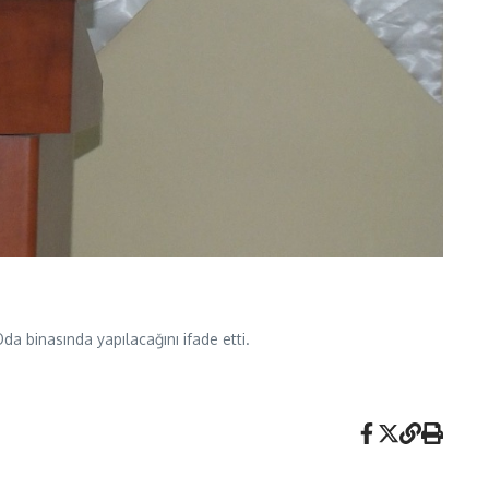
a binasında yapılacağını ifade etti.