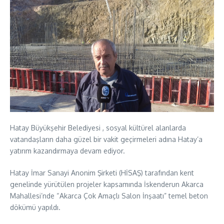
Hatay Büyükşehir Belediyesi , sosyal kültürel alanlarda
vatandaşların daha güzel bir vakit geçirmeleri adına Hatay’a
yatırım kazandırmaya devam ediyor.
Hatay İmar Sanayi Anonim Şirketi (HİSAŞ) tarafından kent
genelinde yürütülen projeler kapsamında İskenderun Akarca
Mahallesi’nde “Akarca Çok Amaçlı Salon İnşaatı” temel beton
dökümü yapıldı.