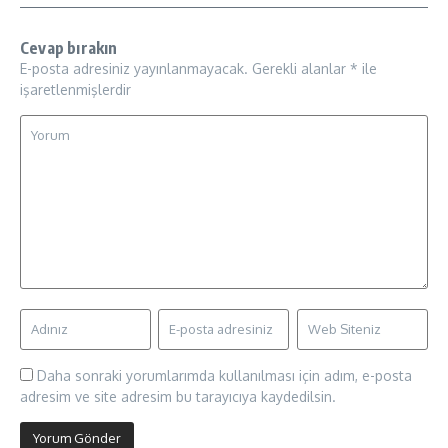
Cevap bırakın
E-posta adresiniz yayınlanmayacak.
Gerekli alanlar
*
ile
işaretlenmişlerdir
Daha sonraki yorumlarımda kullanılması için adım, e-posta
adresim ve site adresim bu tarayıcıya kaydedilsin.