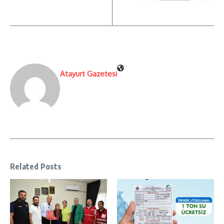
Atayurt Gazetesi
Related Posts