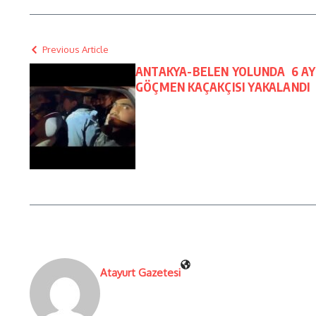
Previous Article
ANTAKYA-BELEN YOLUNDA 6 AYR
GÖÇMEN KAÇAKÇISI YAKALANDI
Atayurt Gazetesi