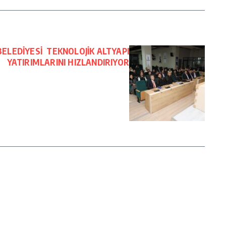
ELEDİYESİ TEKNOLOJİK ALTYAPI
YATIRIMLARINI HIZLANDIRIYOR