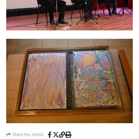
Share this Article