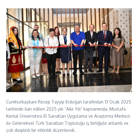
Cumhurbaşkanı Recep Tayyip Erdoğan tarafından 13 Ocak 2025
tarihinde ilan edilen 2025 yılı “Aile Yılı” kapsamında, Mustafa
Kemal Üniversitesi El Sanatları Uygulama ve Araştırma Merkezi
ile Geleneksel Türk Sanatları Topluluğu iş birliğiyle anlamlı ve
çok disiplinli bir etkinlik düzenlendi.