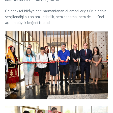
Geleneksel hikâyelerle harmanlanan el emeği çeyiz ürünlerinin
sergilendiği bu anlamlı etkinlik, hem sanatsal hem de kültürel
açıdan büyük beğeni topladı.