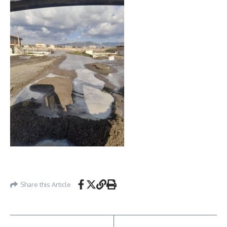
Share this Article