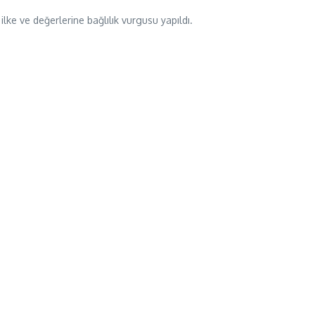
ke ve değerlerine bağlılık vurgusu yapıldı.