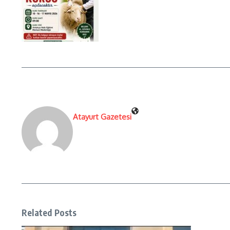
Atayurt Gazetesi
Related Posts