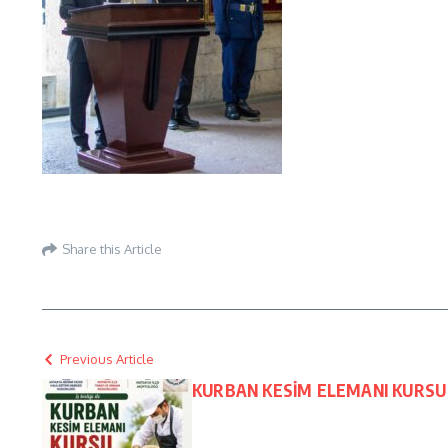
Share this Article
Previous Article
KURBAN KESİM ELEMANI KURSU