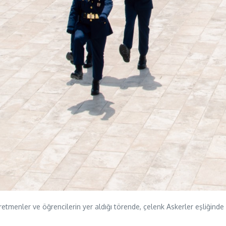
etmenler ve öğrencilerin yer aldığı törende, çelenk Askerler eşliğinde