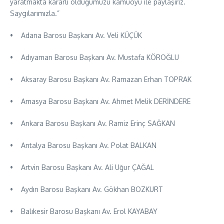
yaratmakta kararlı olduğumuzu kamuoyu ile paylaşırız.
Saygılarımızla.”
• Adana Barosu Başkanı Av. Veli KÜÇÜK
• Adıyaman Barosu Başkanı Av. Mustafa KÖROĞLU
• Aksaray Barosu Başkanı Av. Ramazan Erhan TOPRAK
• Amasya Barosu Başkanı Av. Ahmet Melik DERİNDERE
• Ankara Barosu Başkanı Av. Ramiz Erinç SAĞKAN
• Antalya Barosu Başkanı Av. Polat BALKAN
• Artvin Barosu Başkanı Av. Ali Uğur ÇAĞAL
• Aydın Barosu Başkanı Av. Gökhan BOZKURT
• Balıkesir Barosu Başkanı Av. Erol KAYABAY