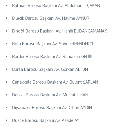
• Batman Barosu Başkanı Av. Abdülhamit ÇAKAN
• Bilecik Barosu Başkanı Av. Halime AYNUR
• Bingöl Barosu Başkanı Av. Hanifi BUDANCAMANAK
• Bolu Barosu Başkanı Av. Sabri ERHENDEKÇİ
• Burdur Barosu Başkanı Av. Ramazan GEDİK
• Bursa Barosu Başkanı Av. Gürkan ALTUN
• Çanakkale Barosu Başkanı Av. Bülent ŞARLAN
• Denizli Barosu Başkanı Av. Müjdat İLHAN
• Diyarbakır Barosu Başkanı Av. Cihan AYDIN
• Düzce Barosu Başkanı Av. Azade AY