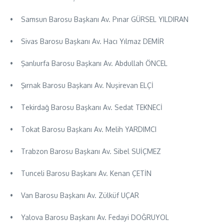
• Samsun Barosu Başkanı Av. Pınar GÜRSEL YILDIRAN
• Sivas Barosu Başkanı Av. Hacı Yılmaz DEMİR
• Şanlıurfa Barosu Başkanı Av. Abdullah ÖNCEL
• Şırnak Barosu Başkanı Av. Nuşirevan ELÇİ
• Tekirdağ Barosu Başkanı Av. Sedat TEKNECİ
• Tokat Barosu Başkanı Av. Melih YARDIMCI
• Trabzon Barosu Başkanı Av. Sibel SUİÇMEZ
• Tunceli Barosu Başkanı Av. Kenan ÇETİN
• Van Barosu Başkanı Av. Zülküf UÇAR
• Yalova Barosu Başkanı Av. Fedayi DOĞRUYOL