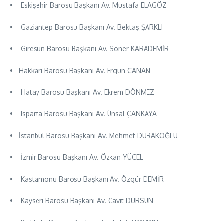
• Eskişehir Barosu Başkanı Av. Mustafa ELAGÖZ
• Gaziantep Barosu Başkanı Av. Bektaş ŞARKLI
• Giresun Barosu Başkanı Av. Soner KARADEMİR
• Hakkari Barosu Başkanı Av. Ergün CANAN
• Hatay Barosu Başkanı Av. Ekrem DÖNMEZ
• Isparta Barosu Başkanı Av. Ünsal ÇANKAYA
• İstanbul Barosu Başkanı Av. Mehmet DURAKOĞLU
• İzmir Barosu Başkanı Av. Özkan YÜCEL
• Kastamonu Barosu Başkanı Av. Özgür DEMİR
• Kayseri Barosu Başkanı Av. Cavit DURSUN