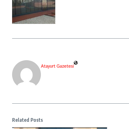
Atayurt Gazetesi
Related Posts