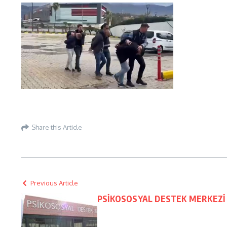
Share this Article
Previous Article
PSİKOSOSYAL DESTEK MERKEZİ 