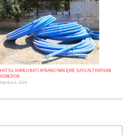
HATSU, KUMLU BATI AYRANCI’NIN İÇME SUYU ALTYAPISINI
YENİLİYOR
Ağustos 6, 2026