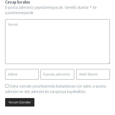
Cevap bırakın
E-posta adresiniz yayınlanmayacak.
Gerekli alanlar
*
ile
işaretlenmişlerdir
Daha sonraki yorumlarımda kullanılması için adım, e-posta
adresim ve site adresim bu tarayıcıya kaydedilsin.