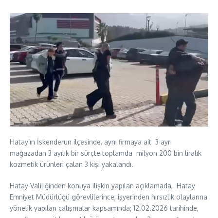
Hatay’ın İskenderun ilçesinde, aynı firmaya ait 3 ayrı
mağazadan 3 ayılık bir sürçte toplamda milyon 200 bin liralık
kozmetik ürünleri çalan 3 kişi yakalandı.
Hatay Valiliğinden konuya ilişkin yapılan açıklamada, Hatay
Emniyet Müdürlüğü görevlilerince, işyerinden hırsızlık olaylarına
yönelik yapılan çalışmalar kapsamında; 12.02.2026 tarihinde,